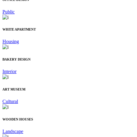
Public
WHITE APARTMENT
Housing
BAKERY DESIGN
Interior
ART MUSEUM
Cultural
WOODEN HOUSES
Landscape