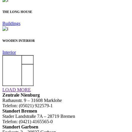
THE LONG HOUSE
Buildings
WOODEN INTERIOR
Interior
LOAD MORE
Zentrale Nienburg
Rathausstr. 9 – 31608 Marklohe
Telefon: (05021) 922579-1
Standort Bremen
Stader Landstraße 7A – 28719 Bremen
Telefon: (0421) 4165565-0
Standort Garbsen