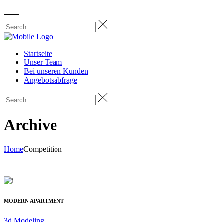
Startseite
Unser Team
Bei unseren Kunden
Angebotsabfrage
Archive
Home
Competition
MODERN APARTMENT
3d Modeling