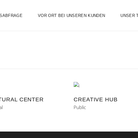
SABFRAGE
VOR ORT BEI UNSEREN KUNDEN
UNSER 
TURAL CENTER
CREATIVE HUB
al
Public