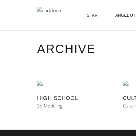
START
ANGEBOT
ARCHIVE
HIGH SCHOOL
CUL
3d Modeling
Cultur