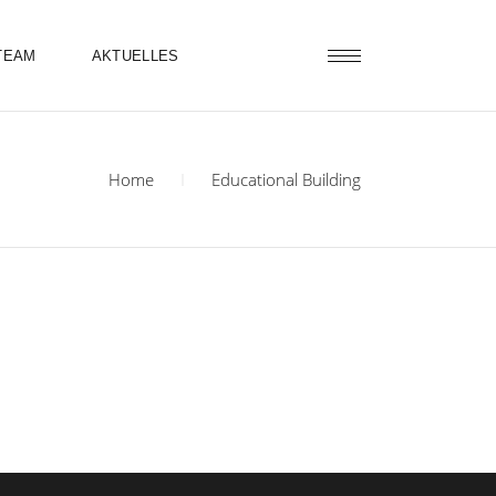
TEAM
AKTUELLES
Home
Educational Building