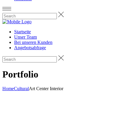
Startseite
Unser Team
Bei unseren Kunden
Angebotsabfrage
Portfolio
Home
Cultural
Art Center Interior