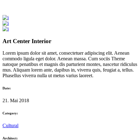
Art Center Interior
Lorem ipsum dolor sit amet, consectetuer adipiscing elit. Aenean
commodo ligula eget dolor. Aenean massa. Cum sociis Theme
natoque penatibus et magnis dis parturient montes, nascetur ridiculus
mus. Aliquam lorem ante, dapibus in, viverra quis, feugiat a, tellus.
Phasellus viverra nulla ut metus varius laoreet.
Date:
21. Mai 2018
Category:
Cultural
Architect: