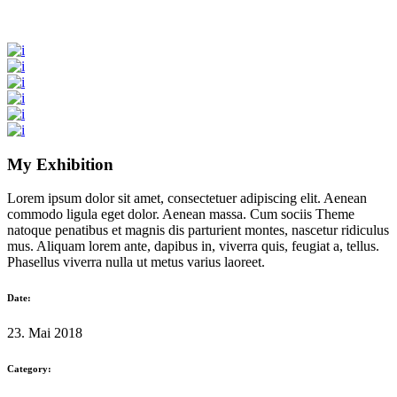
My Exhibition
Lorem ipsum dolor sit amet, consectetuer adipiscing elit. Aenean
commodo ligula eget dolor. Aenean massa. Cum sociis Theme
natoque penatibus et magnis dis parturient montes, nascetur ridiculus
mus. Aliquam lorem ante, dapibus in, viverra quis, feugiat a, tellus.
Phasellus viverra nulla ut metus varius laoreet.
Date:
23. Mai 2018
Category: