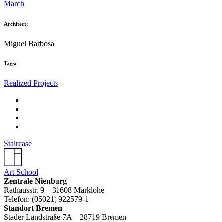
March
Architect:
Miguel Barbosa
Tags:
Realized Projects
Staircase
Art School
Zentrale Nienburg
Rathausstr. 9 – 31608 Marklohe
Telefon: (05021) 922579-1
Standort Bremen
Stader Landstraße 7A – 28719 Bremen