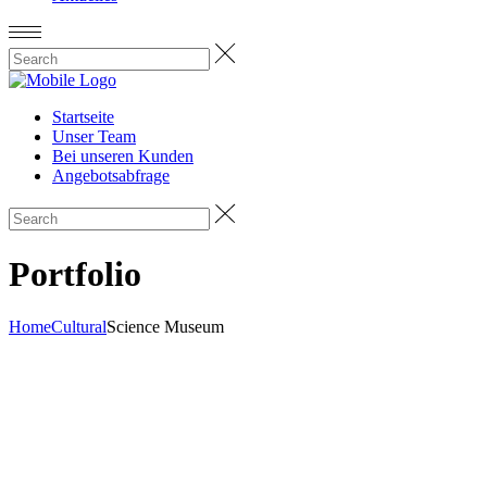
Startseite
Unser Team
Bei unseren Kunden
Angebotsabfrage
Portfolio
Home
Cultural
Science Museum