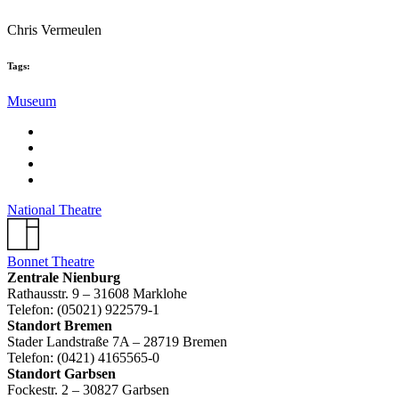
Chris Vermeulen
Tags:
Museum
National Theatre
Bonnet Theatre
Zentrale Nienburg
Rathausstr. 9 – 31608 Marklohe
Telefon: (05021) 922579-1
Standort Bremen
Stader Landstraße 7A – 28719 Bremen
Telefon: (0421) 4165565-0
Standort Garbsen
Fockestr. 2 – 30827 Garbsen