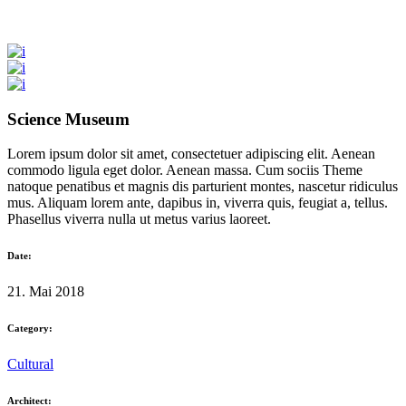
Science Museum
Lorem ipsum dolor sit amet, consectetuer adipiscing elit. Aenean
commodo ligula eget dolor. Aenean massa. Cum sociis Theme
natoque penatibus et magnis dis parturient montes, nascetur ridiculus
mus. Aliquam lorem ante, dapibus in, viverra quis, feugiat a, tellus.
Phasellus viverra nulla ut metus varius laoreet.
Date:
21. Mai 2018
Category:
Cultural
Architect: